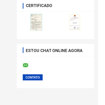
CERTIFICADO
ESTOU CHAT ONLINE AGORA