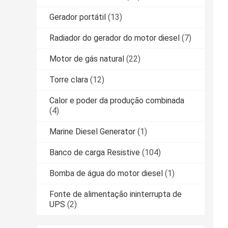
Gerador portátil
(13)
Radiador do gerador do motor diesel
(7)
Motor de gás natural
(22)
Torre clara
(12)
Calor e poder da produção combinada
(4)
Marine Diesel Generator
(1)
Banco de carga Resistive
(104)
Bomba de água do motor diesel
(1)
Fonte de alimentação ininterrupta de
UPS
(2)